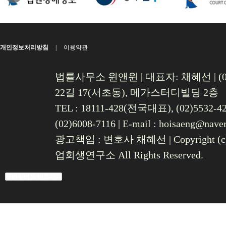
개인정보처리방침
|
이용약관
법률사무소 윈앤윈 | 대표자: 채혜선 | 
22길 17(서초동), 메가스터디빌딩 2층
TEL : 18111-428(전국대표), (02)5532-428
(02)6008-7116 |
E-mail :
hoisaeng@nave
광고책임 : 변호사 채혜선
|
Copyright
업회생연구소 All Rights Reserved.
모바일버전 바로가기