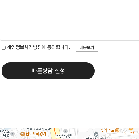
개인정보처리방침에 동의합니다.
내용보기
빠른상담 신청