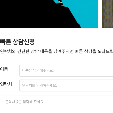
빠른 상담신청
연락처와 간단한 상담 내용을 남겨주시면 빠른 상담을 도와드립
이름
연락처